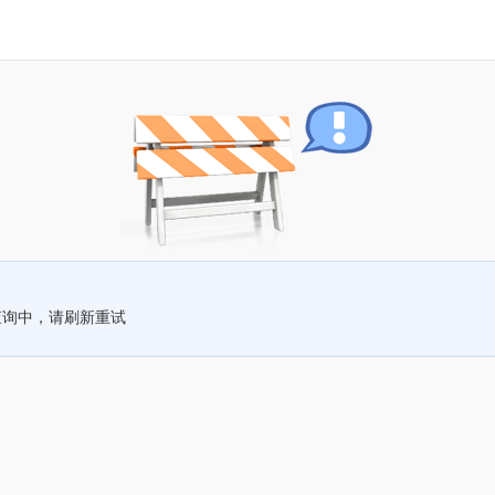
查询中，请刷新重试