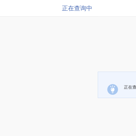
正在查询中
正在