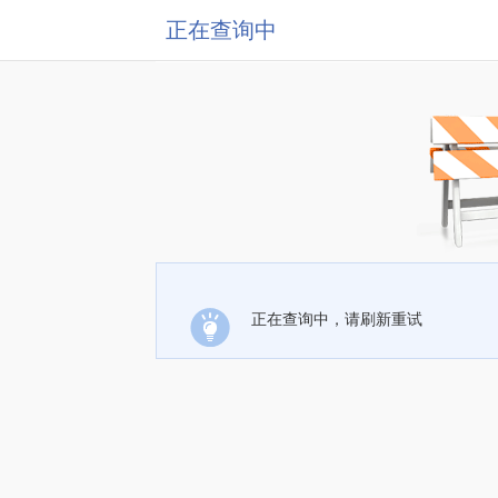
正在查询中
正在查询中，请刷新重试