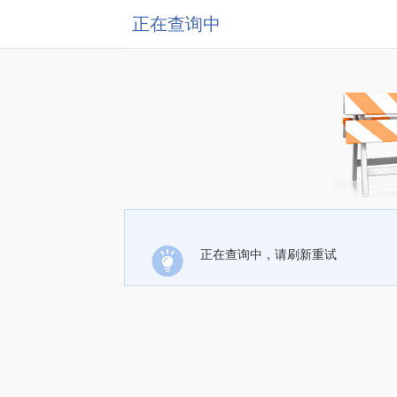
正在查询中
正在查询中，请刷新重试