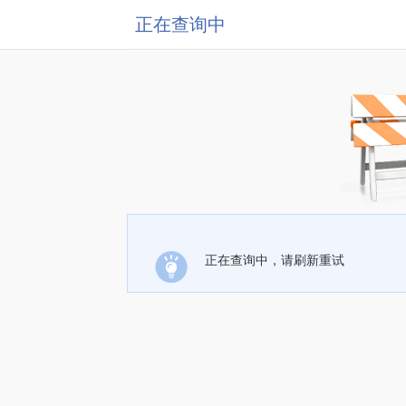
正在查询中
正在查询中，请刷新重试