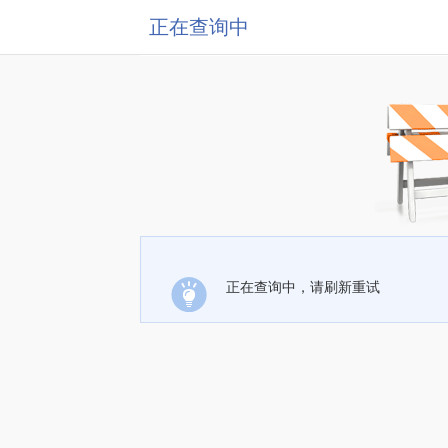
正在查询中
正在查询中，请刷新重试