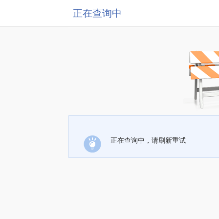
正在查询中
正在查询中，请刷新重试