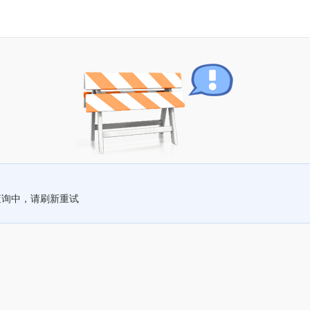
查询中，请刷新重试