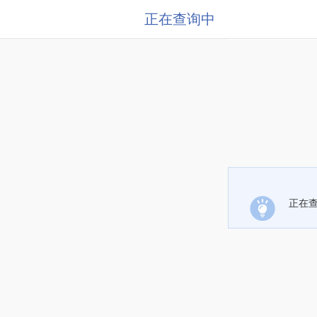
正在查询中
正在