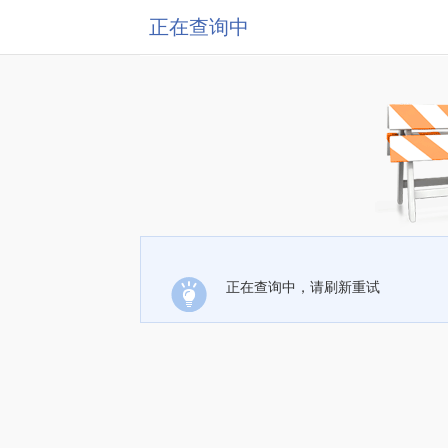
正在查询中
正在查询中，请刷新重试