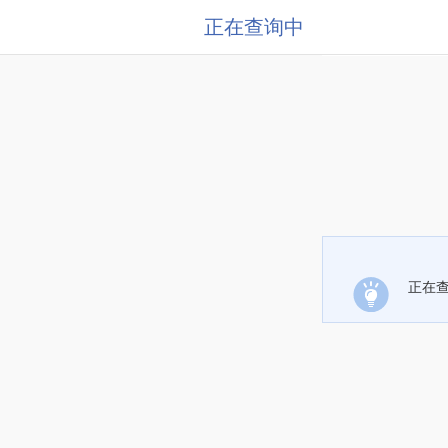
正在查询中
正在