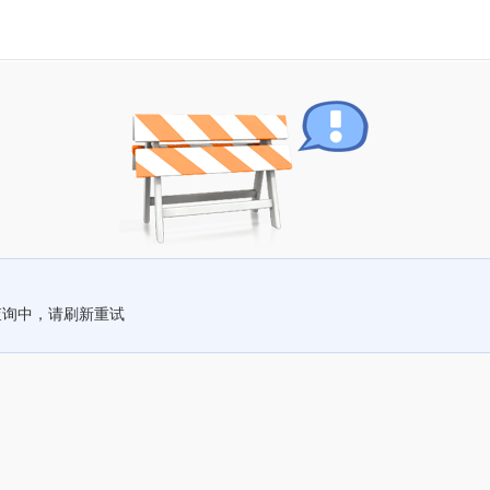
查询中，请刷新重试