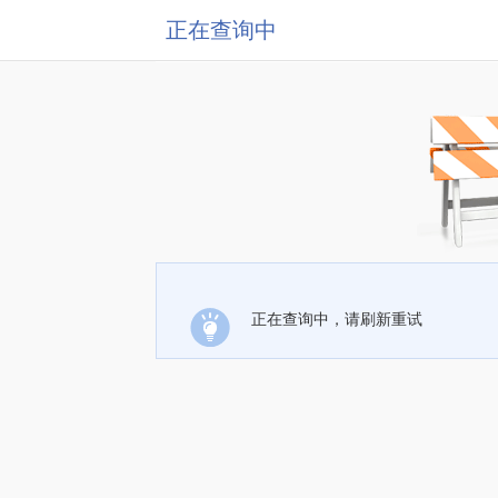
正在查询中
正在查询中，请刷新重试