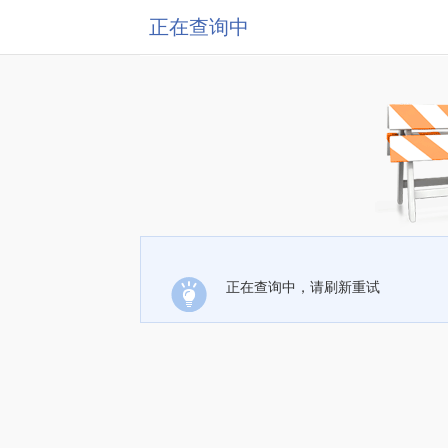
正在查询中
正在查询中，请刷新重试