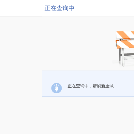
正在查询中
正在查询中，请刷新重试