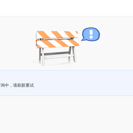
查询中，请刷新重试