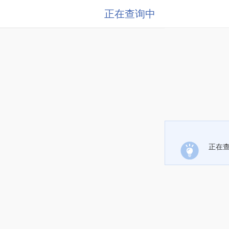
正在查询中
正在