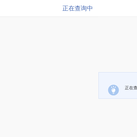
正在查询中
正在