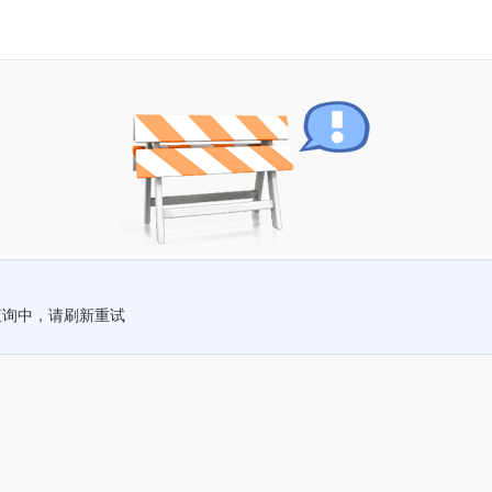
查询中，请刷新重试