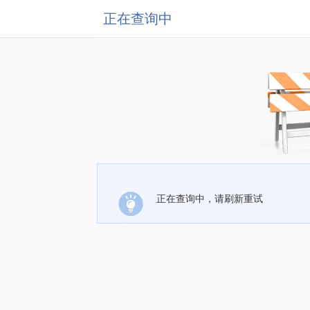
正在查询中
正在查询中，请刷新重试