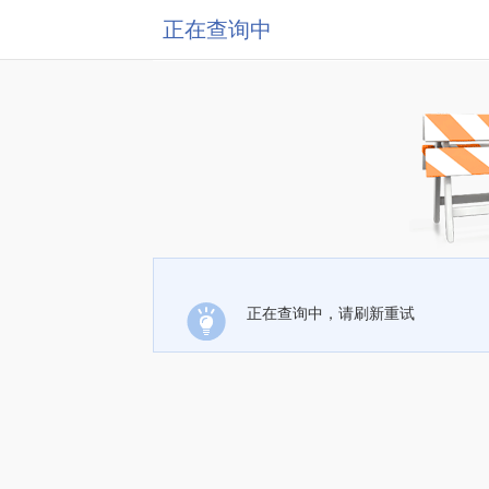
正在查询中
正在查询中，请刷新重试