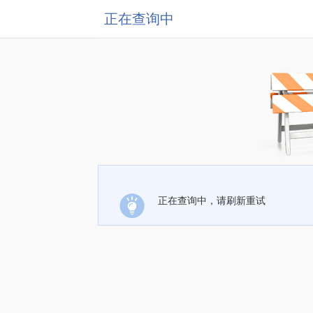
正在查询中
正在查询中，请刷新重试